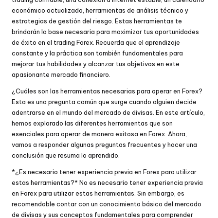
económico actualizado, herramientas de análisis técnico y
estrategias de gestión del riesgo. Estas herramientas te
brindarán la base necesaria para maximizar tus oportunidades
de éxito en el trading Forex. Recuerda que el aprendizaje
constante y la práctica son también fundamentales para
mejorar tus habilidades y alcanzar tus objetivos en este
apasionante mercado financiero.
¿Cuáles son las herramientas necesarias para operar en Forex?
Esta es una pregunta común que surge cuando alguien decide
adentrarse en el mundo del mercado de divisas. En este artículo,
hemos explorado las diferentes herramientas que son
esenciales para operar de manera exitosa en Forex. Ahora,
vamos a responder algunas preguntas frecuentes y hacer una
conclusión que resuma lo aprendido.
*¿Es necesario tener experiencia previa en Forex para utilizar
estas herramientas?* No es necesario tener experiencia previa
en Forex para utilizar estas herramientas. Sin embargo, es
recomendable contar con un conocimiento básico del mercado
de divisas y sus conceptos fundamentales para comprender