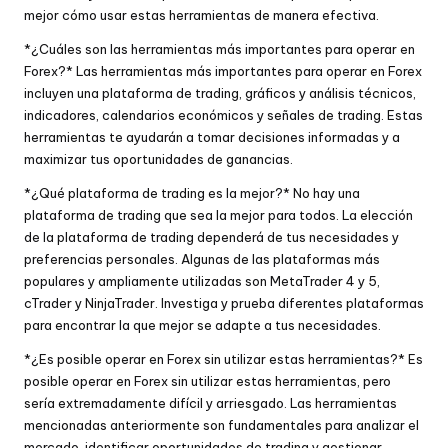
mejor cómo usar estas herramientas de manera efectiva.
*¿Cuáles son las herramientas más importantes para operar en
Forex?* Las herramientas más importantes para operar en Forex
incluyen una plataforma de trading, gráficos y análisis técnicos,
indicadores, calendarios económicos y señales de trading. Estas
herramientas te ayudarán a tomar decisiones informadas y a
maximizar tus oportunidades de ganancias.
*¿Qué plataforma de trading es la mejor?* No hay una
plataforma de trading que sea la mejor para todos. La elección
de la plataforma de trading dependerá de tus necesidades y
preferencias personales. Algunas de las plataformas más
populares y ampliamente utilizadas son MetaTrader 4 y 5,
cTrader y NinjaTrader. Investiga y prueba diferentes plataformas
para encontrar la que mejor se adapte a tus necesidades.
*¿Es posible operar en Forex sin utilizar estas herramientas?* Es
posible operar en Forex sin utilizar estas herramientas, pero
sería extremadamente difícil y arriesgado. Las herramientas
mencionadas anteriormente son fundamentales para analizar el
mercado, identificar oportunidades de trading y gestionar