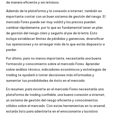
de manera eficiente y sin retrasos.
Además de la plataforma y la conexión a internet, también es
importante contar con un buen sistema de gestión del riesgo. El
mercado Forex puede ser muy volátil y los precios pueden
cambiar rápidamente, por lo que es fundamental tener un plan
de gestión del riesgo claro y seguirlo al pie de la letra. Esto
incluye establecer límites de pérdidas y ganancias, diversificar
tus operaciones y no arriesgar más de lo que estás dispuesto a
perder.
Por último, pero no menos importante, necesitarás una buena
formación y conocimiento sobre el mercado Forex. Aprender
sobre análisis técnico, indicadores económicos y estrategias de
trading te ayudará a tomar decisiones más informadas y
aumentar tus posibilidades de éxito en el mercado.
En resumen, para iniciarte en el mercado Forex necesitarás una
plataforma de trading confiable, una buena conexión a internet,
un sistema de gestión del riesgo eficiente y conocimientos
sólidos sobre el mercado. Con estas herramientas en tu arsenal,
estarás listo para adentrarte en el emocionante y lucrativo