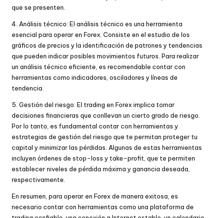
que se presenten.
4. Análisis técnico: El análisis técnico es una herramienta
esencial para operar en Forex. Consiste en el estudio de los
gráficos de precios y la identificación de patrones y tendencias
que pueden indicar posibles movimientos futuros. Para realizar
un análisis técnico eficiente, es recomendable contar con
herramientas como indicadores, osciladores y líneas de
tendencia.
5. Gestión del riesgo: El trading en Forex implica tomar
decisiones financieras que conllevan un cierto grado de riesgo.
Por lo tanto, es fundamental contar con herramientas y
estrategias de gestión del riesgo que te permitan proteger tu
capital y minimizar las pérdidas. Algunas de estas herramientas
incluyen órdenes de stop-loss y take-profit, que te permiten
establecer niveles de pérdida máxima y ganancia deseada,
respectivamente.
En resumen, para operar en Forex de manera exitosa, es
necesario contar con herramientas como una plataforma de
trading confiable, una conexión a Internet estable, un calendario