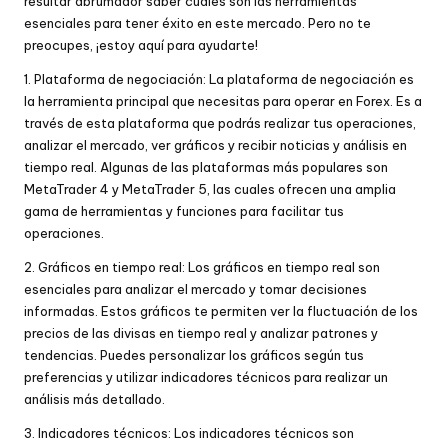
resultar abrumador saber cuáles son las herramientas
esenciales para tener éxito en este mercado. Pero no te
preocupes, ¡estoy aquí para ayudarte!
1. Plataforma de negociación: La plataforma de negociación es
la herramienta principal que necesitas para operar en Forex. Es a
través de esta plataforma que podrás realizar tus operaciones,
analizar el mercado, ver gráficos y recibir noticias y análisis en
tiempo real. Algunas de las plataformas más populares son
MetaTrader 4 y MetaTrader 5, las cuales ofrecen una amplia
gama de herramientas y funciones para facilitar tus
operaciones.
2. Gráficos en tiempo real: Los gráficos en tiempo real son
esenciales para analizar el mercado y tomar decisiones
informadas. Estos gráficos te permiten ver la fluctuación de los
precios de las divisas en tiempo real y analizar patrones y
tendencias. Puedes personalizar los gráficos según tus
preferencias y utilizar indicadores técnicos para realizar un
análisis más detallado.
3. Indicadores técnicos: Los indicadores técnicos son