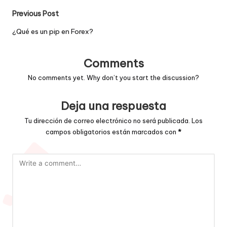
Post
Previous Post
navigation
¿Qué es un pip en Forex?
Comments
No comments yet. Why don’t you start the discussion?
Deja una respuesta
Tu dirección de correo electrónico no será publicada.
Los
campos obligatorios están marcados con
*