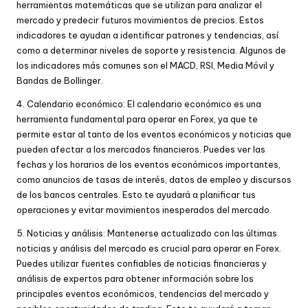
herramientas matemáticas que se utilizan para analizar el
mercado y predecir futuros movimientos de precios. Estos
indicadores te ayudan a identificar patrones y tendencias, así
como a determinar niveles de soporte y resistencia. Algunos de
los indicadores más comunes son el MACD, RSI, Media Móvil y
Bandas de Bollinger.
4. Calendario económico: El calendario económico es una
herramienta fundamental para operar en Forex, ya que te
permite estar al tanto de los eventos económicos y noticias que
pueden afectar a los mercados financieros. Puedes ver las
fechas y los horarios de los eventos económicos importantes,
como anuncios de tasas de interés, datos de empleo y discursos
de los bancos centrales. Esto te ayudará a planificar tus
operaciones y evitar movimientos inesperados del mercado.
5. Noticias y análisis: Mantenerse actualizado con las últimas
noticias y análisis del mercado es crucial para operar en Forex.
Puedes utilizar fuentes confiables de noticias financieras y
análisis de expertos para obtener información sobre los
principales eventos económicos, tendencias del mercado y