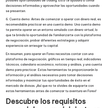
posibles oportunidades de trading. Esto te ayudará a tomar
decisiones informadas y aprovechar las oportunidades cuando
se presenten.
6. Cuenta demo: Antes de comenzar a operar con dinero real, es
recomendable practicar en una cuenta demo. Una cuenta demo
te permite operar en un entorno simulado con dinero virtual, lo
que te brinda la oportunidad de familiarizarte con la plataforma
de negociación, probar diferentes estrategias y adquirir
experiencia sin arriesgar tu capital.
En resumen, para operar en Forex necesitas contar con una
plataforma de negociación, gráficos en tiempo real, indicadores
técnicos, calendario económico, noticias y análisis, y una cuenta
demo para practicar. Estas herramientas te proporcionarán la
información y el análisis necesarios para tomar decisiones
informadas y maximizar tus oportunidades de éxito en el
mercado de divisas. ¡Así que no te olvides de equiparte con
estas herramientas antes de comenzar tu aventura en Forex!
Descubre los requisitos