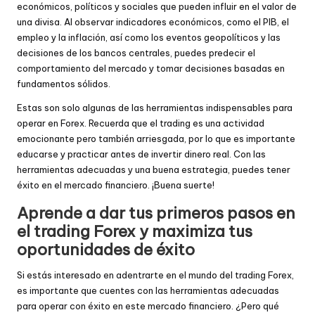
económicos, políticos y sociales que pueden influir en el valor de
una divisa. Al observar indicadores económicos, como el PIB, el
empleo y la inflación, así como los eventos geopolíticos y las
decisiones de los bancos centrales, puedes predecir el
comportamiento del mercado y tomar decisiones basadas en
fundamentos sólidos.
Estas son solo algunas de las herramientas indispensables para
operar en Forex. Recuerda que el trading es una actividad
emocionante pero también arriesgada, por lo que es importante
educarse y practicar antes de invertir dinero real. Con las
herramientas adecuadas y una buena estrategia, puedes tener
éxito en el mercado financiero. ¡Buena suerte!
Aprende a dar tus primeros pasos en
el trading Forex y maximiza tus
oportunidades de éxito
Si estás interesado en adentrarte en el mundo del trading Forex,
es importante que cuentes con las herramientas adecuadas
para operar con éxito en este mercado financiero. ¿Pero qué