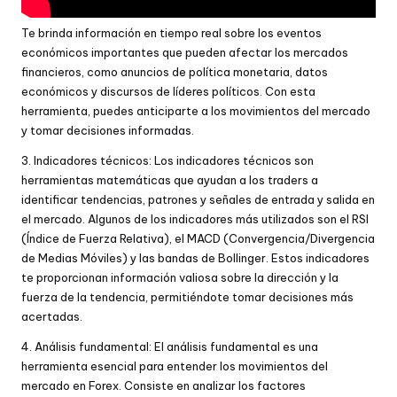
Te brinda información en tiempo real sobre los eventos
económicos importantes que pueden afectar los mercados
financieros, como anuncios de política monetaria, datos
económicos y discursos de líderes políticos. Con esta
herramienta, puedes anticiparte a los movimientos del mercado
y tomar decisiones informadas.
3. Indicadores técnicos: Los indicadores técnicos son
herramientas matemáticas que ayudan a los traders a
identificar tendencias, patrones y señales de entrada y salida en
el mercado. Algunos de los indicadores más utilizados son el RSI
(Índice de Fuerza Relativa), el MACD (Convergencia/Divergencia
de Medias Móviles) y las bandas de Bollinger. Estos indicadores
te proporcionan información valiosa sobre la dirección y la
fuerza de la tendencia, permitiéndote tomar decisiones más
acertadas.
4. Análisis fundamental: El análisis fundamental es una
herramienta esencial para entender los movimientos del
mercado en Forex. Consiste en analizar los factores