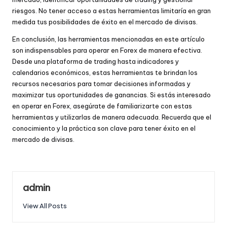
riesgos. No tener acceso a estas herramientas limitaría en gran
medida tus posibilidades de éxito en el mercado de divisas.
En conclusión, las herramientas mencionadas en este artículo
son indispensables para operar en Forex de manera efectiva.
Desde una plataforma de trading hasta indicadores y
calendarios económicos, estas herramientas te brindan los
recursos necesarios para tomar decisiones informadas y
maximizar tus oportunidades de ganancias. Si estás interesado
en operar en Forex, asegúrate de familiarizarte con estas
herramientas y utilizarlas de manera adecuada. Recuerda que el
conocimiento y la práctica son clave para tener éxito en el
mercado de divisas.
admin
View All Posts