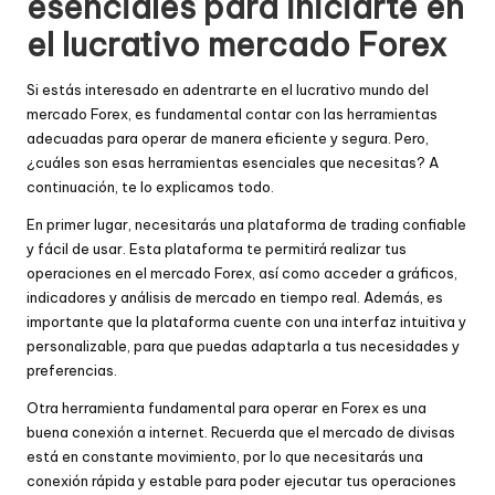
esenciales para iniciarte en
el lucrativo mercado Forex
Si estás interesado en adentrarte en el lucrativo mundo del
mercado Forex, es fundamental contar con las herramientas
adecuadas para operar de manera eficiente y segura. Pero,
¿cuáles son esas herramientas esenciales que necesitas? A
continuación, te lo explicamos todo.
En primer lugar, necesitarás una plataforma de trading confiable
y fácil de usar. Esta plataforma te permitirá realizar tus
operaciones en el mercado Forex, así como acceder a gráficos,
indicadores y análisis de mercado en tiempo real. Además, es
importante que la plataforma cuente con una interfaz intuitiva y
personalizable, para que puedas adaptarla a tus necesidades y
preferencias.
Otra herramienta fundamental para operar en Forex es una
buena conexión a internet. Recuerda que el mercado de divisas
está en constante movimiento, por lo que necesitarás una
conexión rápida y estable para poder ejecutar tus operaciones