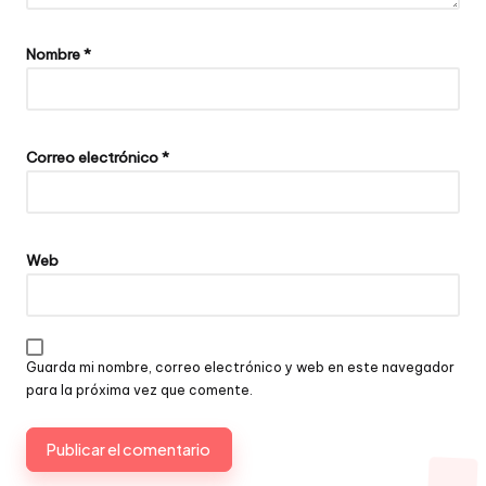
Nombre
*
Correo electrónico
*
Web
Guarda mi nombre, correo electrónico y web en este navegador
para la próxima vez que comente.