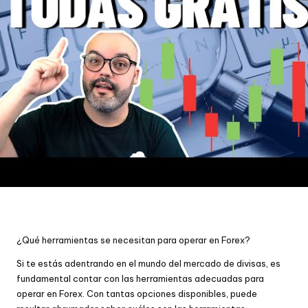
¿Qué herramientas se necesitan para operar en Forex?
Si te estás adentrando en el mundo del mercado de divisas, es
fundamental contar con las herramientas adecuadas para
operar en Forex. Con tantas opciones disponibles, puede