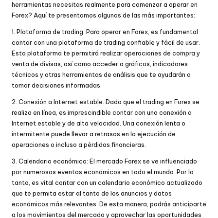
herramientas necesitas realmente para comenzar a operar en
Forex? Aquí te presentamos algunas de las más importantes:
1. Plataforma de trading: Para operar en Forex, es fundamental
contar con una plataforma de trading confiable y fácil de usar.
Esta plataforma te permitirá realizar operaciones de compra y
venta de divisas, así como acceder a gráficos, indicadores
técnicos y otras herramientas de análisis que te ayudarán a
tomar decisiones informadas.
2. Conexión a Internet estable: Dado que el trading en Forex se
realiza en línea, es imprescindible contar con una conexión a
Internet estable y de alta velocidad. Una conexión lenta o
intermitente puede llevar a retrasos en la ejecución de
operaciones o incluso a pérdidas financieras.
3. Calendario económico: El mercado Forex se ve influenciado
por numerosos eventos económicos en todo el mundo. Por lo
tanto, es vital contar con un calendario económico actualizado
que te permita estar al tanto de los anuncios y datos
económicos más relevantes. De esta manera, podrás anticiparte
a los movimientos del mercado y aprovechar las oportunidades