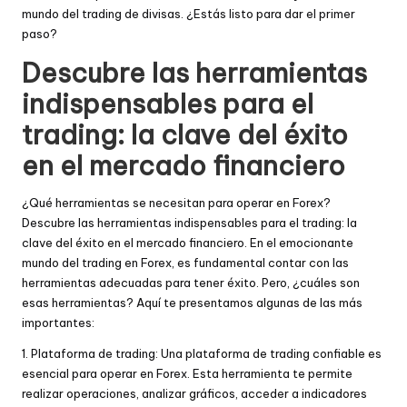
mundo del trading de divisas. ¿Estás listo para dar el primer
paso?
Descubre las herramientas
indispensables para el
trading: la clave del éxito
en el mercado financiero
¿Qué herramientas se necesitan para operar en Forex?
Descubre las herramientas indispensables para el trading: la
clave del éxito en el mercado financiero. En el emocionante
mundo del trading en Forex, es fundamental contar con las
herramientas adecuadas para tener éxito. Pero, ¿cuáles son
esas herramientas? Aquí te presentamos algunas de las más
importantes:
1. Plataforma de trading: Una plataforma de trading confiable es
esencial para operar en Forex. Esta herramienta te permite
realizar operaciones, analizar gráficos, acceder a indicadores