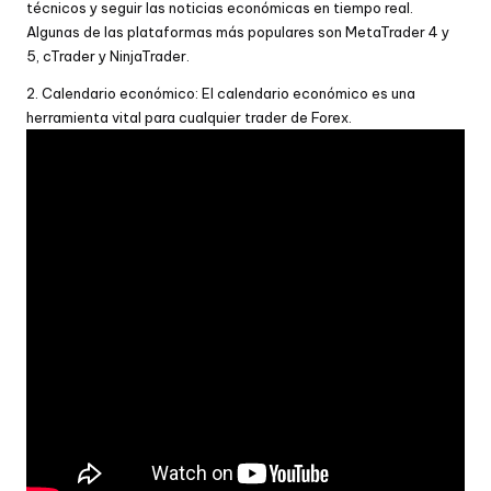
técnicos y seguir las noticias económicas en tiempo real.
Algunas de las plataformas más populares son MetaTrader 4 y
5, cTrader y NinjaTrader.
2. Calendario económico: El calendario económico es una
herramienta vital para cualquier trader de Forex.